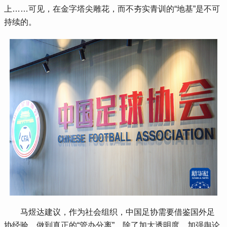
上……可见，在金字塔尖雕花，而不夯实青训的“地基”是不可
持续的。
 马煜达建议，作为社会组织，中国足协需要借鉴国外足
协经验，做到真正的“管办分离”。除了加大透明度、加强舆论