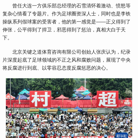
 曾任大连一方俱乐部总经理的石雪清怀着激动、愤怒等
复杂心情看了专题片。作为足球圈资深人士，同时也是李铁
操纵系列假球案的受害者，他的第一感觉是——正义得到了
伸张，公平得到了捍卫，邪恶得到了惩治，真相大白于天
下。
 北京关键之道体育咨询有限公司创始人张庆认为，纪录
片深度起底了足球领域的不正之风和腐败问题，展现了中央
将反腐进行到底、以零容忍态度反腐惩恶的决心。