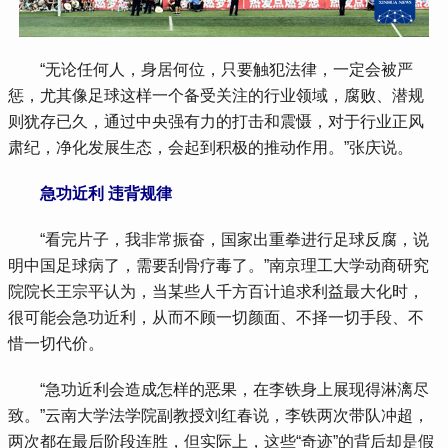
 “无论任何人，身居何位，只要触犯法律，一定会被严
惩，尤其像足球这样一个备受关注的行业领域，腐败、潜规
则犹存已久，通过中央强有力的打击和震慑，对于行业正风
肃纪，净化发展生态，会起到积极的推动作用。”张庆说。
急功近利 违背规律
 “看完片子，我非常振奋，国家出重拳进行足球反腐，说
明中国足球病了，需要刮骨疗毒了。”南京理工大学动商研究
院院长王宗平认为，当某些人千方百计追求利益最大化时，
很可能会急功近利，从而不顾一切颜面、不择一切手段、不
惜一切代价。
 “急功近利会造成怎样的恶果，在李铁身上展现得淋漓尽
致。”云南大学法学院副教授刘红春说，李铁两次带队冲超，
两次都在最后阶段连胜，但实际上，这些“奇迹”的背后却是假