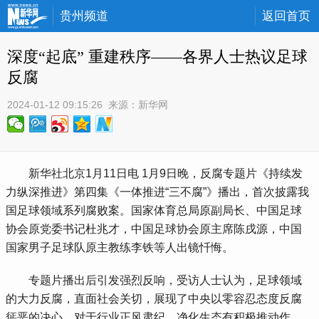
贵州频道
返回首页
深度“起底” 重建秩序——各界人士热议足球
反腐
2024-01-12 09:15:26
 来源：
新华网
 新华社北京1月11日电 1月9日晚，反腐专题片《持续发
力纵深推进》第四集《一体推进“三不腐”》播出，首次披露我
国足球领域系列腐败案。国家体育总局原副局长、中国足球
协会原党委书记杜兆才，中国足球协会原主席陈戌源，中国
国家男子足球队原主教练李铁等人出镜忏悔。
 专题片播出后引发强烈反响，受访人士认为，足球领域
的大力反腐，直面社会关切，展现了中央以零容忍态度反腐
惩恶的决心，对于行业正风肃纪、净化生态有积极推动作