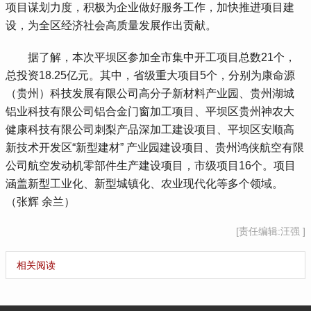
项目谋划力度，积极为企业做好服务工作，加快推进项目建
设，为全区经济社会高质量发展作出贡献。
 据了解，本次平坝区参加全市集中开工项目总数21个，
总投资18.25亿元。其中，省级重大项目5个，分别为康命源
（贵州）科技发展有限公司高分子新材料产业园、贵州湖城
铝业科技有限公司铝合金门窗加工项目、平坝区贵州神农大
健康科技有限公司刺梨产品深加工建设项目、平坝区安顺高
新技术开发区“新型建材” 产业园建设项目、贵州鸿侠航空有限
公司航空发动机零部件生产建设项目，市级项目16个。项目
涵盖新型工业化、新型城镇化、农业现代化等多个领域。
（张辉 余兰）
[责任编辑:汪强 ]
相关阅读