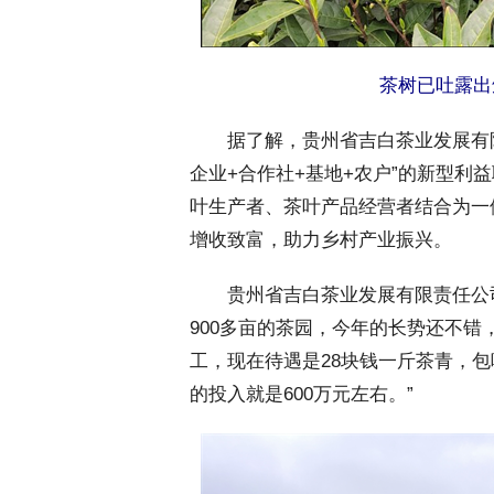
茶树已吐露出
 据了解，贵州省吉白茶业发展有限
企业+合作社+基地+农户”的新型利
叶生产者、茶叶产品经营者结合为一
增收致富，助力乡村产业振兴。
 贵州省吉白茶业发展有限责任公司
900多亩的茶园，今年的长势还不错
工，现在待遇是28块钱一斤茶青，
的投入就是600万元左右。”