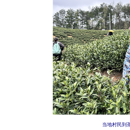
当地村民到