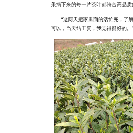
采摘下来的每一片茶叶都符合高品质
 “这两天把家里面的活忙完，了解
可以，当天结工资，我觉得挺好的。