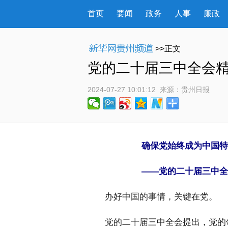
首页
要闻
政务
人事
廉政
>>正文
党的二十届三中全会
2024-07-27 10:01:12
 来源：
贵州日报
确保党始终成为中国特
——党的二十届三中全
 办好中国的事情，关键在党。
 党的二十届三中全会提出，党的