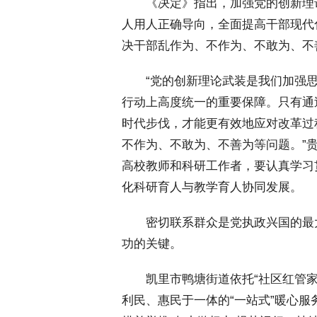
 《决定》指出，加强党的创新理
人用人正确导向，全面提高干部现代
决干部乱作为、不作为、不敢为、不
 “党的创新理论武装是我们加强思
行动上高度统一的重要保障。只有通
时代步伐，才能更有效地应对改革过
不作为、不敢为、不善为等问题。”
高校教师和科研工作者，要认真学习
化科研育人与教学育人协同发展。
 密切联系群众是党执政兴国的最
功的关键。
 凯里市鸭塘街道依托“社区红管家
利民、惠民于一体的“一站式”暖心服