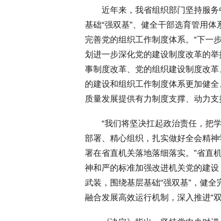
 近年来，我省组织部门坚持服务
基础“强双基”、健全干部选育管用
完善党的组织工作制度体系。“下一
划进一步深化党的建设制度改革的举
事制度改革、党的组织建设制度改革
的建设和组织工作制度体系更加健全
质量发展提供有力制度支撑、动力支
 “我们将坚决扛起政治责任，把学
部署、精心组织，扎实做好全会精神
署在省直机关落地落细落实。”省直
神和严的标准加强改进机关党的建设
武装，围绕基层基础“强双基”，健
融合发展高效运行机制，深入推进“