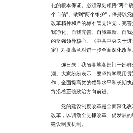
化的根本保证。必须深刻领悟“两个确
个自信”、做到“两个维护”，保持以
改革精神和严的标准管党治党，完善
我净化、自我完善、自我革新、自我
的坚强领导核心。《中共中央关于进
定》对提高党对进一步全面深化改革
 连日来，我省各地各部门干部群
潮。大家纷纷表示，要坚持学思用贯
作，全面提高党的领导水平和长期执
终沿着正确政治方向前进。
 党的建设制度改革是全面深化改
改革，以调动全党抓改革、促发展的
建设制度机制。